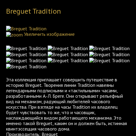
Breguet Tradition
Увеличить изображение
Эта коллекция приглашает совершить путешествие в
историю Breguet. Творения линии Tradition навеяны
легендарными подписными и «тактильными» часами,
разработанными А.-Л. Бреге. Они открывают рельефный
вид на механизм, радующий любителей часового
искусства. При взгляде на часы Tradition их владелец
будет чувствовать то же, что и часовщик,
наслаждающийся видом работающего механизма. Это
именно такой Breguet, каким он и должен быть, истинная
квинтэссецция часового дома.
Производитель:
Breguet