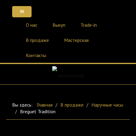
О нас
Выкуп
Trade-in
В продаже
Мастерская
Контакты
Вы здесь:
Главная
/
В продаже
/
Наручные часы
/
Breguet Tradition