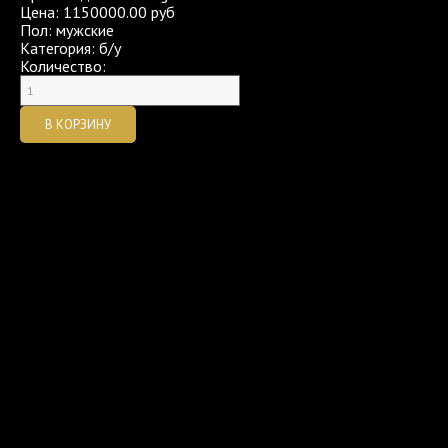
Цена:
1150000.00 руб
Пол
:
мужские
Категория
:
б/у
Количество: